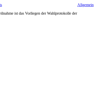
is
Allgemein
ilnahme ist das Vorliegen der Wahlprotokolle der