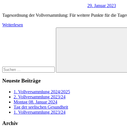
29. Januar 2023
Tagesordnung der Vollversammlung: Für weitere Punkte für die Tageso
Weiterlesen
Suchen
nach:
Suchen
Neueste Beiträge
1. Vollversammlung 2024/2025
2. Vollversammlung 2023/24
Montag 08. Januar 2024
Tag der seelischen Gesundheit
1. Vollversammlung 2023/24
Archiv