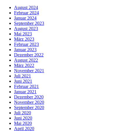
August 2024
Februar 2024
Januar 2024
September 2023
August 2023
Mai 2023
März 2023
Februar 2023
Januar 2023
Dezember 2022
August 2022
März 2022
November 2021
Juli 2021
Juni 2021
Februar 2021
Januar 2021
Dezember 2020
November 2020
September 2020
Juli 2020
Juni 2020
Mai 2020
April 2020