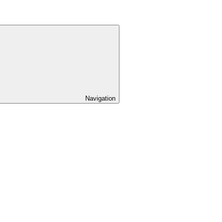
Navigation