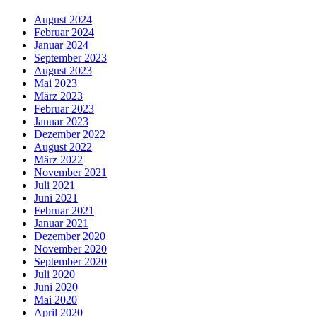
August 2024
Februar 2024
Januar 2024
September 2023
August 2023
Mai 2023
März 2023
Februar 2023
Januar 2023
Dezember 2022
August 2022
März 2022
November 2021
Juli 2021
Juni 2021
Februar 2021
Januar 2021
Dezember 2020
November 2020
September 2020
Juli 2020
Juni 2020
Mai 2020
April 2020