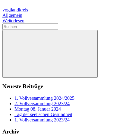
vogtlandkreis
Allgemein
Weiterlesen
Suchen
nach:
Suchen
Neueste Beiträge
1. Vollversammlung 2024/2025
2. Vollversammlung 2023/24
Montag 08. Januar 2024
Tag der seelischen Gesundheit
1. Vollversammlung 2023/24
Archiv