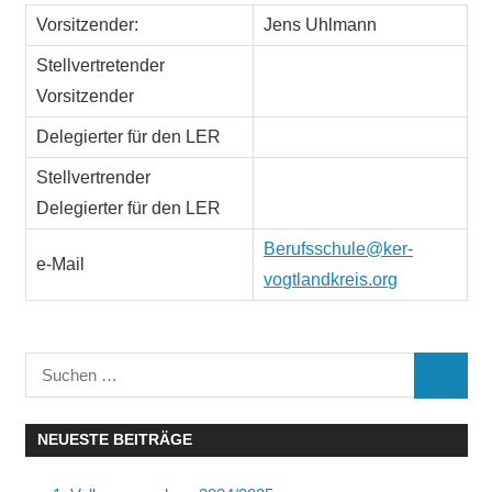
Vorsitzender:
Jens Uhlmann
Stellvertretender
Vorsitzender
Delegierter für den LER
Stellvertrender
Delegierter für den LER
Berufsschule@ker-
e-Mail
vogtlandkreis.org
Suchen
SUCHE
nach:
NEUESTE BEITRÄGE