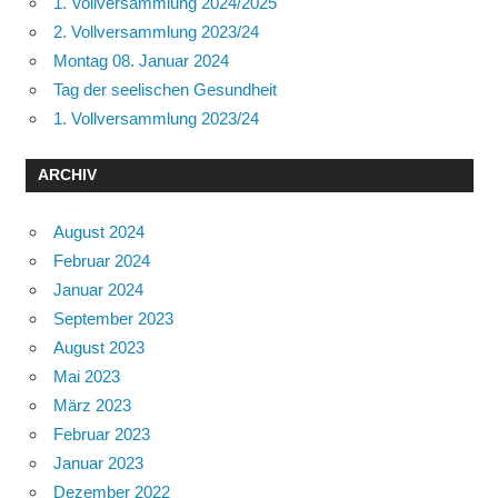
1. Vollversammlung 2024/2025
2. Vollversammlung 2023/24
Montag 08. Januar 2024
Tag der seelischen Gesundheit
1. Vollversammlung 2023/24
ARCHIV
August 2024
Februar 2024
Januar 2024
September 2023
August 2023
Mai 2023
März 2023
Februar 2023
Januar 2023
Dezember 2022