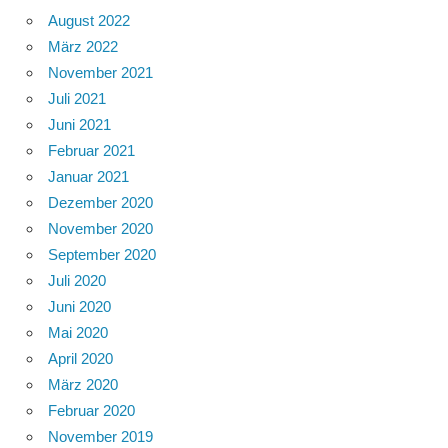
August 2022
März 2022
November 2021
Juli 2021
Juni 2021
Februar 2021
Januar 2021
Dezember 2020
November 2020
September 2020
Juli 2020
Juni 2020
Mai 2020
April 2020
März 2020
Februar 2020
November 2019