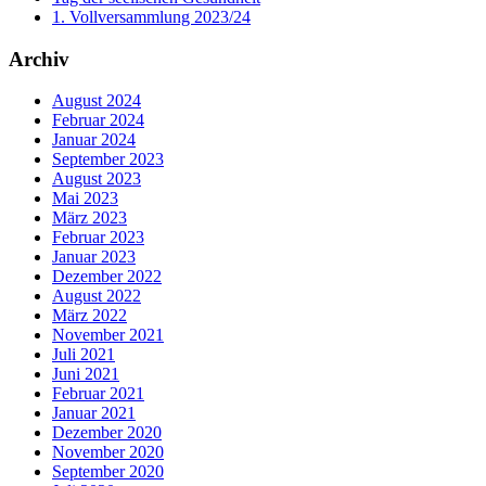
1. Vollversammlung 2023/24
Archiv
August 2024
Februar 2024
Januar 2024
September 2023
August 2023
Mai 2023
März 2023
Februar 2023
Januar 2023
Dezember 2022
August 2022
März 2022
November 2021
Juli 2021
Juni 2021
Februar 2021
Januar 2021
Dezember 2020
November 2020
September 2020