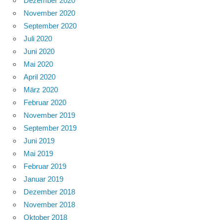
Dezember 2020
November 2020
September 2020
Juli 2020
Juni 2020
Mai 2020
April 2020
März 2020
Februar 2020
November 2019
September 2019
Juni 2019
Mai 2019
Februar 2019
Januar 2019
Dezember 2018
November 2018
Oktober 2018