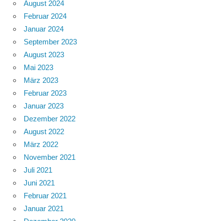
August 2024
Februar 2024
Januar 2024
September 2023
August 2023
Mai 2023
März 2023
Februar 2023
Januar 2023
Dezember 2022
August 2022
März 2022
November 2021
Juli 2021
Juni 2021
Februar 2021
Januar 2021