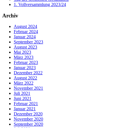
1. Vollversammlung 2023/24
Archiv
August 2024
Februar 2024
Januar 2024
September 2023
August 2023
Mai 2023
März 2023
Februar 2023
Januar 2023
Dezember 2022
August 2022
März 2022
November 2021
Juli 2021
Juni 2021
Februar 2021
Januar 2021
Dezember 2020
November 2020
September 2020