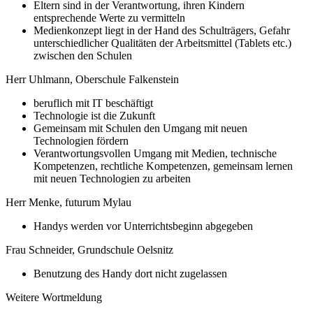
Eltern sind in der Verantwortung, ihren Kindern
entsprechende Werte zu vermitteln
Medienkonzept liegt in der Hand des Schulträgers, Gefahr
unterschiedlicher Qualitäten der Arbeitsmittel (Tablets etc.)
zwischen den Schulen
Herr Uhlmann, Oberschule Falkenstein
beruflich mit IT beschäftigt
Technologie ist die Zukunft
Gemeinsam mit Schulen den Umgang mit neuen
Technologien fördern
Verantwortungsvollen Umgang mit Medien, technische
Kompetenzen, rechtliche Kompetenzen, gemeinsam lernen
mit neuen Technologien zu arbeiten
Herr Menke, futurum Mylau
Handys werden vor Unterrichtsbeginn abgegeben
Frau Schneider, Grundschule Oelsnitz
Benutzung des Handy dort nicht zugelassen
Weitere Wortmeldung