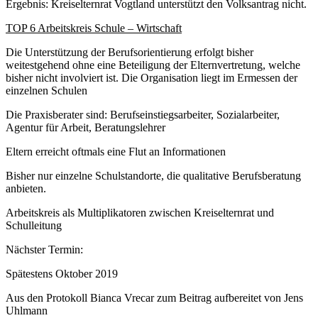
Ergebnis: Kreiselternrat Vogtland unterstützt den Volksantrag nicht.
TOP 6 Arbeitskreis Schule – Wirtschaft
Die Unterstützung der Berufsorientierung erfolgt bisher
weitestgehend ohne eine Beteiligung der Elternvertretung, welche
bisher nicht involviert ist. Die Organisation liegt im Ermessen der
einzelnen Schulen
Die Praxisberater sind: Berufseinstiegsarbeiter, Sozialarbeiter,
Agentur für Arbeit, Beratungslehrer
Eltern erreicht oftmals eine Flut an Informationen
Bisher nur einzelne Schulstandorte, die qualitative Berufsberatung
anbieten.
Arbeitskreis als Multiplikatoren zwischen Kreiselternrat und
Schulleitung
Nächster Termin:
Spätestens Oktober 2019
Aus den Protokoll Bianca Vrecar zum Beitrag aufbereitet von Jens
Uhlmann