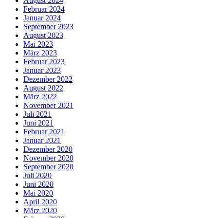
August 2024
Februar 2024
Januar 2024
September 2023
August 2023
Mai 2023
März 2023
Februar 2023
Januar 2023
Dezember 2022
August 2022
März 2022
November 2021
Juli 2021
Juni 2021
Februar 2021
Januar 2021
Dezember 2020
November 2020
September 2020
Juli 2020
Juni 2020
Mai 2020
April 2020
März 2020